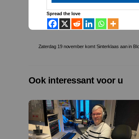
Spread the love
Zaterdag 19 november komt Sinterklaas aan in Blo
Ook interessant voor u