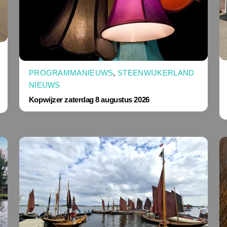
PROGRAMMANIEUWS
,
STEENWIJKERLAND
NIEUWS
Kopwijzer zaterdag 8 augustus 2026