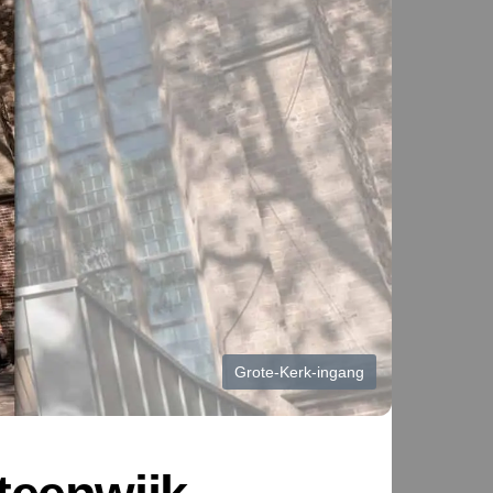
Grote-Kerk-ingang