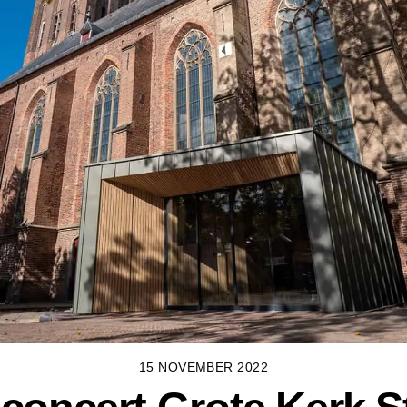
15 NOVEMBER 2022