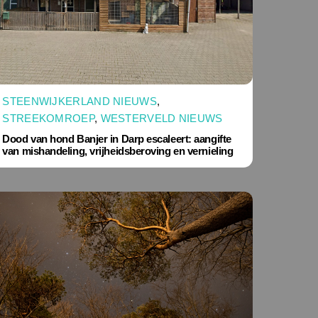
STEENWIJKERLAND NIEUWS
,
STREEKOMROEP
,
WESTERVELD NIEUWS
Dood van hond Banjer in Darp escaleert: aangifte
van mishandeling, vrijheidsberoving en vernieling