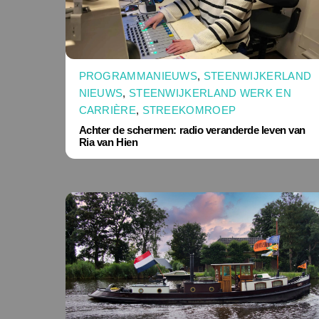
PROGRAMMANIEUWS
,
STEENWIJKERLAND
NIEUWS
,
STEENWIJKERLAND WERK EN
CARRIÈRE
,
STREEKOMROEP
Achter de schermen: radio veranderde leven van
Ria van Hien