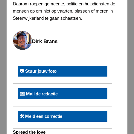
Daarom roepen gemeente, politie en hulpdiensten de
mensen op om niet op vaarten, plassen of meren in
Steenwijkerland te gaan schaatsen.
Dirk Brans
📷 Stuur jouw foto
✉️ Mail de redactie
🛠️ Meld een correctie
Spread the love