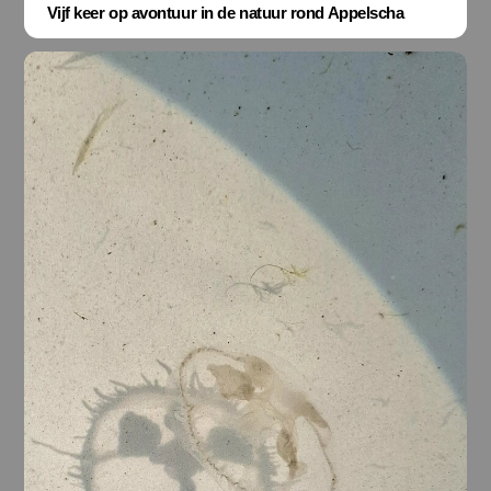
Vijf keer op avontuur in de natuur rond Appelscha