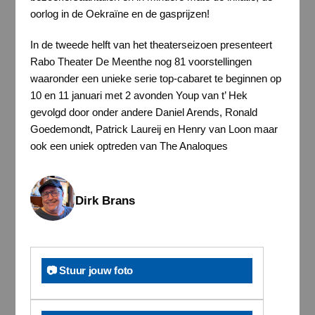
oorlog in de Oekraïne en de gasprijzen!
In de tweede helft van het theaterseizoen presenteert
Rabo Theater De Meenthe nog 81 voorstellingen
waaronder een unieke serie top-cabaret te beginnen op
10 en 11 januari met 2 avonden Youp van t’ Hek
gevolgd door onder andere Daniel Arends, Ronald
Goedemondt, Patrick Laureij en Henry van Loon maar
ook een uniek optreden van The Analoques
Dirk Brans
📷 Stuur jouw foto