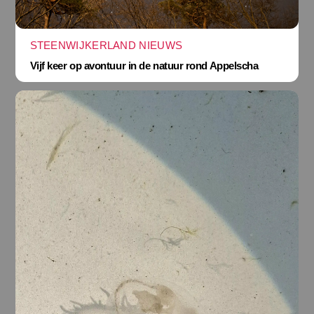
STEENWIJKERLAND NIEUWS
Vijf keer op avontuur in de natuur rond Appelscha