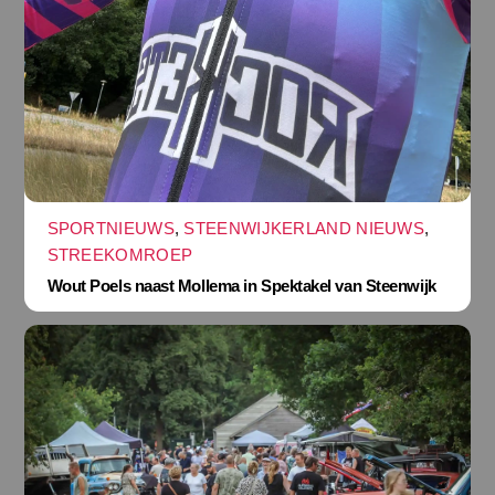
SPORTNIEUWS
,
STEENWIJKERLAND NIEUWS
,
STREEKOMROEP
Wout Poels naast Mollema in Spektakel van Steenwijk