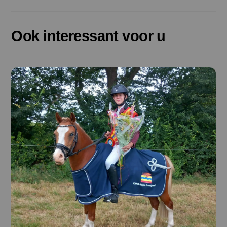
Ook interessant voor u