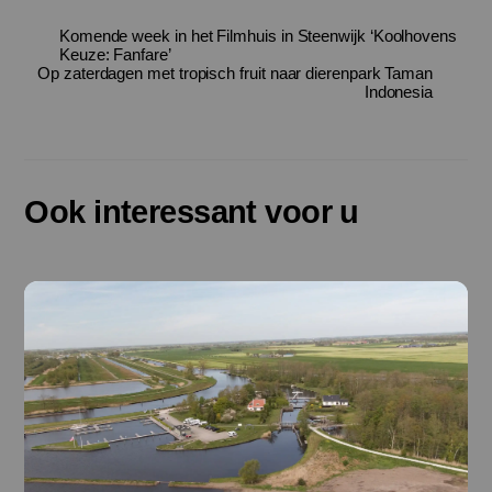
Komende week in het Filmhuis in Steenwijk ‘Koolhovens
Keuze: Fanfare’
Op zaterdagen met tropisch fruit naar dierenpark Taman
Indonesia
Ook interessant voor u