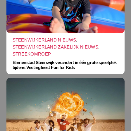
STEENWIJKERLAND NIEUWS
,
STEENWIJKERLAND ZAKELIJK NIEUWS
,
STREEKOMROEP
Binnenstad Steenwijk verandert in één grote speelplek
tijdens Vestingfeest Fun for Kids