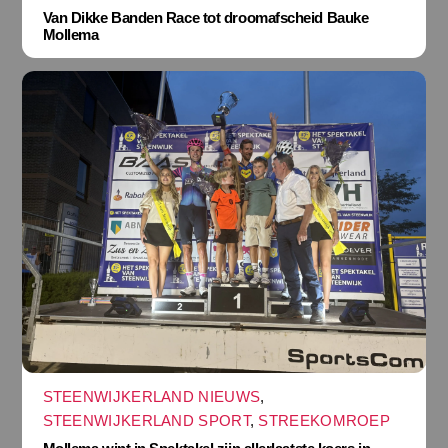
Van Dikke Banden Race tot droomafscheid Bauke
Mollema
STEENWIJKERLAND NIEUWS
,
STEENWIJKERLAND SPORT
,
STREEKOMROEP