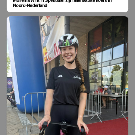
Mollema wint in Spektakel zijn allerlaatste koers in
Noord-Nederland