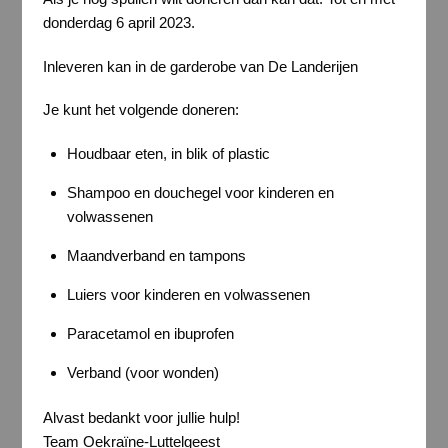
donderdag 6 april 2023.
Inleveren kan in de garderobe van De Landerijen
Je kunt het volgende doneren:
Houdbaar eten, in blik of plastic
Shampoo en douchegel voor kinderen en
volwassenen
Maandverband en tampons
Luiers voor kinderen en volwassenen
Paracetamol en ibuprofen
Verband (voor wonden)
Alvast bedankt voor jullie hulp!
Team Oekraïne-Luttelgeest