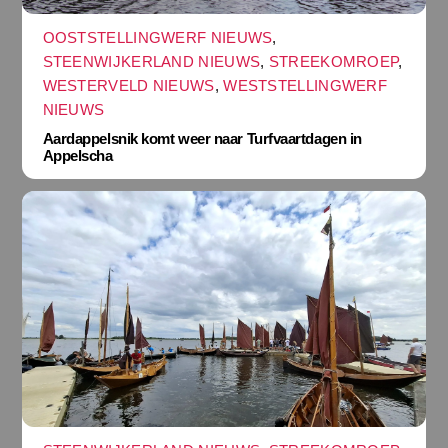
OOSTSTELLINGWERF NIEUWS
,
STEENWIJKERLAND NIEUWS
,
STREEKOMROEP
,
WESTERVELD NIEUWS
,
WESTSTELLINGWERF
NIEUWS
Aardappelsnik komt weer naar Turfvaartdagen in
Appelscha