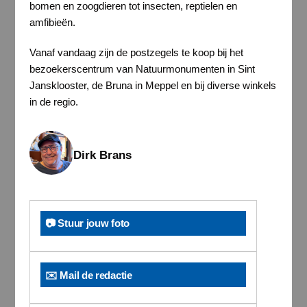
bomen en zoogdieren tot insecten, reptielen en
amfibieën.
Vanaf vandaag zijn de postzegels te koop bij het
bezoekerscentrum van Natuurmonumenten in Sint
Jansklooster, de Bruna in Meppel en bij diverse winkels
in de regio.
Dirk Brans
📷 Stuur jouw foto
✉️ Mail de redactie