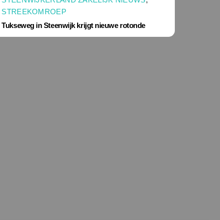
STREEKOMROEP
Tukseweg in Steenwijk krijgt nieuwe rotonde