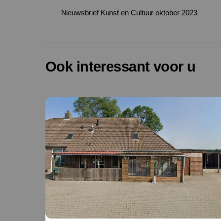
Nieuwsbrief Kunst en Cultuur oktober 2023
Ook interessant voor u