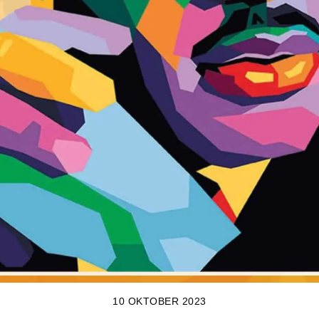
10 OKTOBER 2023