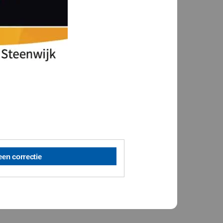
een correctie