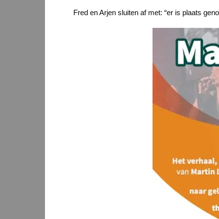
Fred en Arjen sluiten af met: “er is plaats ge