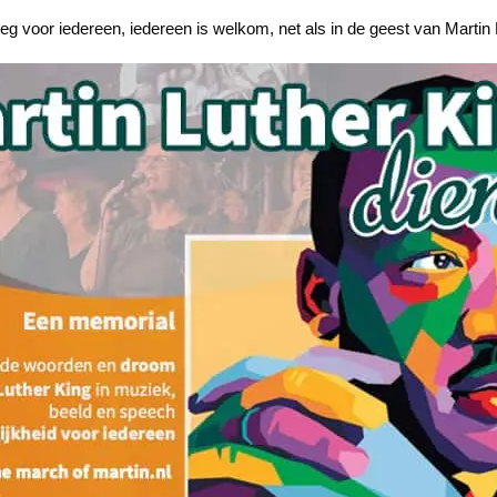
noeg voor iedereen, iedereen is welkom, net als in de geest van Marti