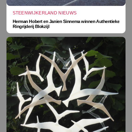
STEENWIJKERLAND NIEUWS
Herman Hobert en Janien Sinnema winnen Authentieke
Ringrijderij Blokzijl