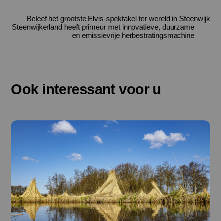
Beleef het grootste Elvis-spektakel ter wereld in Steenwijk
Steenwijkerland heeft primeur met innovatieve, duurzame
en emissievrije herbestratingsmachine
Ook interessant voor u