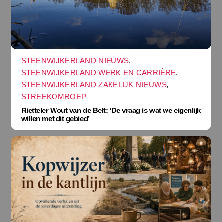
STEENWIJKERLAND NIEUWS
,
STEENWIJKERLAND WERK EN CARRIÈRE
,
STEENWIJKERLAND ZAKELIJK NIEUWS
,
STREEKOMROEP
Rietteler Wout van de Belt: ‘De vraag is wat we eigenlijk
willen met dit gebied’