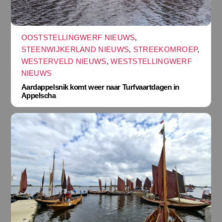
OOSTSTELLINGWERF NIEUWS
,
STEENWIJKERLAND NIEUWS
,
STREEKOMROEP
,
WESTERVELD NIEUWS
,
WESTSTELLINGWERF
NIEUWS
Aardappelsnik komt weer naar Turfvaartdagen in
Appelscha