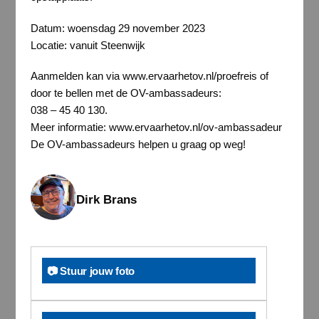
Datum: woensdag 29 november 2023
Locatie: vanuit Steenwijk
Aanmelden kan via www.ervaarhetov.nl/proefreis of
door te bellen met de OV-ambassadeurs:
038 – 45 40 130.
Meer informatie: www.ervaarhetov.nl/ov-ambassadeur
De OV-ambassadeurs helpen u graag op weg!
Dirk Brans
📷 Stuur jouw foto