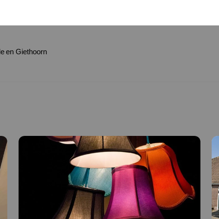
lle en Giethoorn