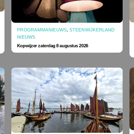
PROGRAMMANIEUWS
,
STEENWIJKERLAND
NIEUWS
Kopwijzer zaterdag 8 augustus 2026