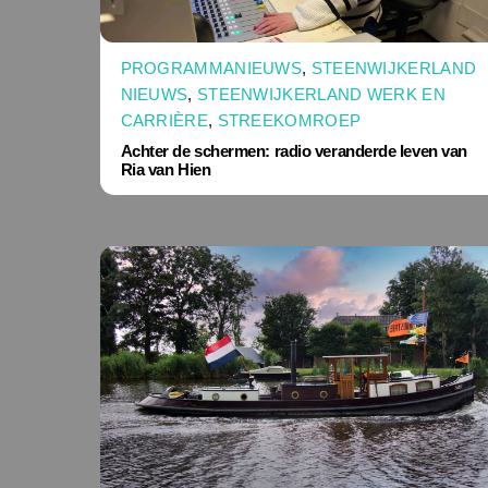
PROGRAMMANIEUWS
,
STEENWIJKERLAND
NIEUWS
,
STEENWIJKERLAND WERK EN
CARRIÈRE
,
STREEKOMROEP
Achter de schermen: radio veranderde leven van
Ria van Hien