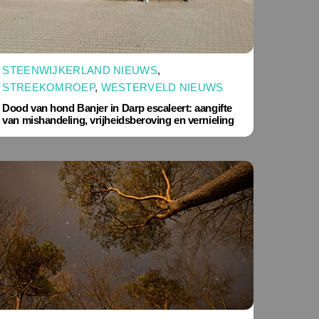
STEENWIJKERLAND NIEUWS
,
STREEKOMROEP
,
WESTERVELD NIEUWS
Dood van hond Banjer in Darp escaleert: aangifte
van mishandeling, vrijheidsberoving en vernieling