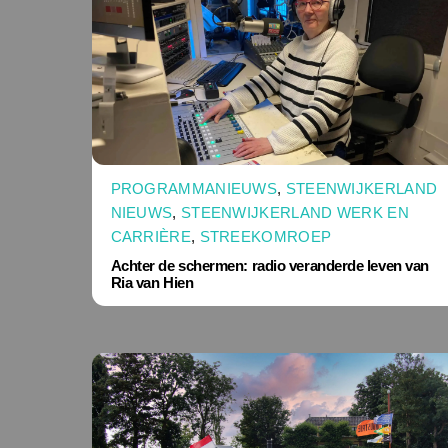
PROGRAMMANIEUWS
,
STEENWIJKERLAND
NIEUWS
,
STEENWIJKERLAND WERK EN
CARRIÈRE
,
STREEKOMROEP
Achter de schermen: radio veranderde leven van
Ria van Hien