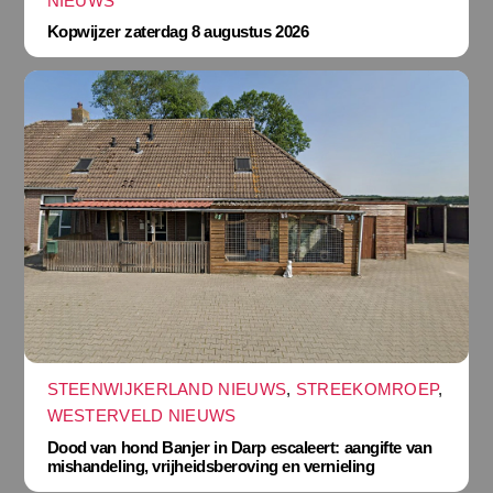
NIEUWS
Kopwijzer zaterdag 8 augustus 2026
STEENWIJKERLAND NIEUWS
,
STREEKOMROEP
,
WESTERVELD NIEUWS
Dood van hond Banjer in Darp escaleert: aangifte van
mishandeling, vrijheidsberoving en vernieling