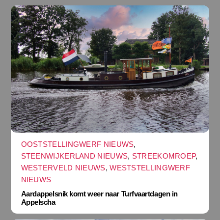
OOSTSTELLINGWERF NIEUWS
,
STEENWIJKERLAND NIEUWS
,
STREEKOMROEP
,
WESTERVELD NIEUWS
,
WESTSTELLINGWERF
NIEUWS
Aardappelsnik komt weer naar Turfvaartdagen in
Appelscha