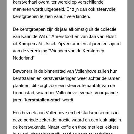
kerstverhaal overal ter wereld op verschillende
manieren wordt uitgebeeld. Er zijn dan ook sfeervolle
kerstgroepen te zien vanuit vele landen.
De kerstgroepen zijn dit jaar afkomstig uit de collectie
van Karin de Wit uit Amersfoort en van Jan van Hulst
uit Krimpen a/d IJssel. Zij verzamelen al jaren en zijn lid
van de vereniging “Vrienden van de Kerstgroep
Nederland”.
Bewoners in de binnenstad van Vollenhove zullen hun
kerststallen en kerstversieringen weer achter de ramen
plaatsen, dit zorgt voor een sfeervolle aanblik van de
binnenstad, waardoor Vollenhove evenals voorgaande
jaren “
kerststallen-stad
” wordt.
Een bezoek aan Vollenhove en het stadsmuseum is in
deze periode zeker de moeite waard en een leuk uitje in
de kerstvakantie. Naast koffie en thee met iets lekkers