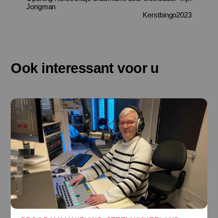
Jongman
Kerstbingo2023
Ook interessant voor u