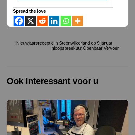
Spread the love
Nieuwjaarsreceptie in Steenwijkerland op 9 januari
Inloopspreekuur Openbaar Vervoer
Ook interessant voor u