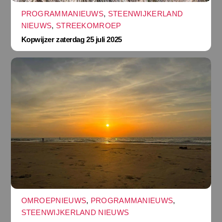
PROGRAMMANIEUWS
,
STEENWIJKERLAND
NIEUWS
,
STREEKOMROEP
Kopwijzer zaterdag 25 juli 2025
OMROEPNIEUWS
,
PROGRAMMANIEUWS
,
STEENWIJKERLAND NIEUWS