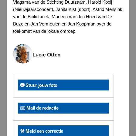
Vlagsma van de Stichting Duurzaam, Harold Kooij
(Nieuwjaarsconcert), Janita Kist (sport), Astrid Mensink
van de Bibliotheek, Marleen van den Hoed van De
Buze en Jan Vermeulen en Jan Koopman over de
toekomst van de lokale omroep.
Lucie Otten
📷 Stuur jouw foto
✉️ Mail de redactie
🛠️ Meld een correctie