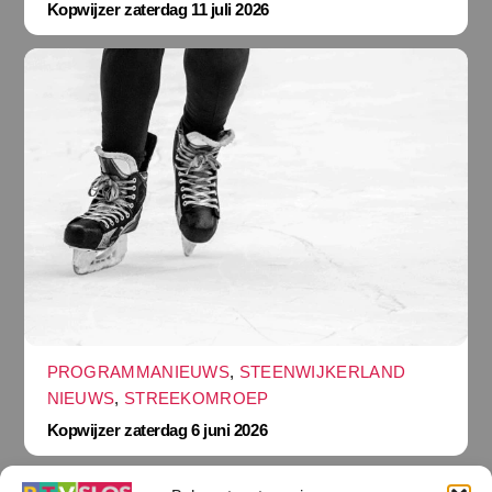
Kopwijzer zaterdag 11 juli 2026
PROGRAMMANIEUWS
,
STEENWIJKERLAND
NIEUWS
,
STREEKOMROEP
Kopwijzer zaterdag 6 juni 2026