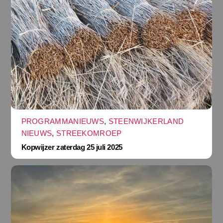
PROGRAMMANIEUWS
,
STEENWIJKERLAND
NIEUWS
,
STREEKOMROEP
Kopwijzer zaterdag 25 juli 2025