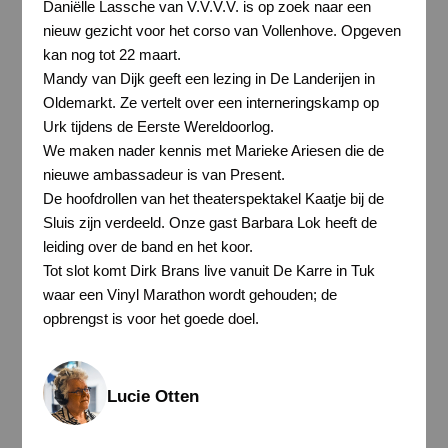
Daniëlle Lassche van V.V.V.V. is op zoek naar een
nieuw gezicht voor het corso van Vollenhove. Opgeven
kan nog tot 22 maart.
Mandy van Dijk geeft een lezing in De Landerijen in
Oldemarkt. Ze vertelt over een interneringskamp op
Urk tijdens de Eerste Wereldoorlog.
We maken nader kennis met Marieke Ariesen die de
nieuwe ambassadeur is van Present.
De hoofdrollen van het theaterspektakel Kaatje bij de
Sluis zijn verdeeld. Onze gast Barbara Lok heeft de
leiding over de band en het koor.
Tot slot komt Dirk Brans live vanuit De Karre in Tuk
waar een Vinyl Marathon wordt gehouden; de
opbrengst is voor het goede doel.
Lucie Otten