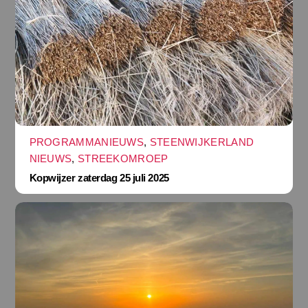
PROGRAMMANIEUWS
,
STEENWIJKERLAND
NIEUWS
,
STREEKOMROEP
Kopwijzer zaterdag 25 juli 2025