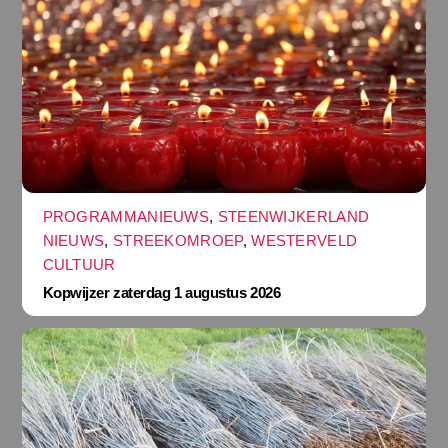
PROGRAMMANIEUWS
,
STEENWIJKERLAND
NIEUWS
,
STREEKOMROEP
,
WESTERVELD
CULTUUR
Kopwijzer zaterdag 1 augustus 2026