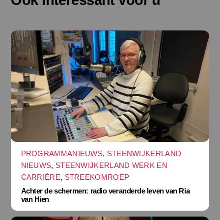
PROGRAMMANIEUWS
,
STEENWIJKERLAND
NIEUWS
,
STEENWIJKERLAND WERK EN
CARRIÈRE
,
STREEKOMROEP
Achter de schermen: radio veranderde leven van Ria
van Hien