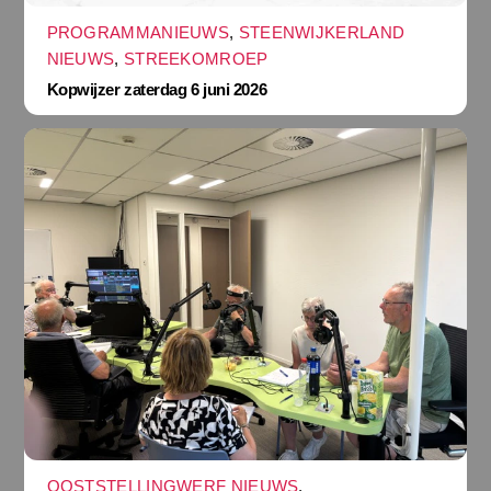
PROGRAMMANIEUWS
,
STEENWIJKERLAND
NIEUWS
,
STREEKOMROEP
Kopwijzer zaterdag 6 juni 2026
OOSTSTELLINGWERF NIEUWS
,