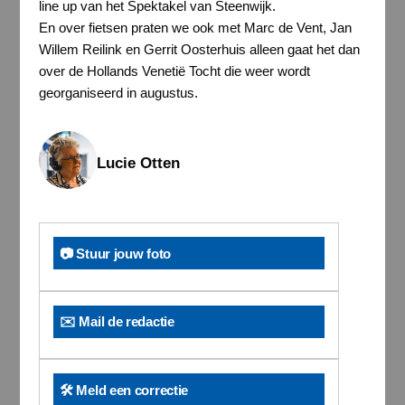
line up van het Spektakel van Steenwijk.
En over fietsen praten we ook met Marc de Vent, Jan
Willem Reilink en Gerrit Oosterhuis alleen gaat het dan
over de Hollands Venetië Tocht die weer wordt
georganiseerd in augustus.
Lucie Otten
📷 Stuur jouw foto
✉️ Mail de redactie
🛠️ Meld een correctie