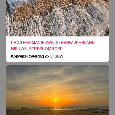
PROGRAMMANIEUWS
,
STEENWIJKERLAND
NIEUWS
,
STREEKOMROEP
Kopwijzer zaterdag 25 juli 2025