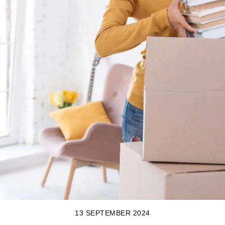
13 SEPTEMBER 2024