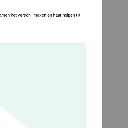
samen het verschil maken en haar helpen uit