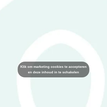
Klik om marketing cookies te accepteren
en deze inhoud in te schakelen