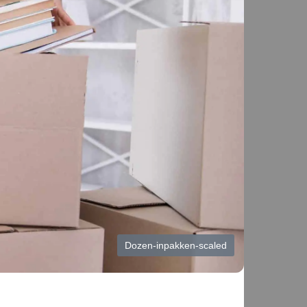
Dozen-inpakken-scaled