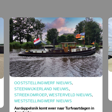
OOSTSTELLINGWERF NIEUWS
,
STEENWIJKERLAND NIEUWS
,
STREEKOMROEP
,
WESTERVELD NIEUWS
,
WESTSTELLINGWERF NIEUWS
Aardappelsnik komt weer naar Turfvaartdagen in