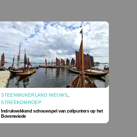
STEENWIJKERLAND NIEUWS
,
STREEKOMROEP
Indrukwekkend schouwspel van zeilpunters op het
Bovenwiede