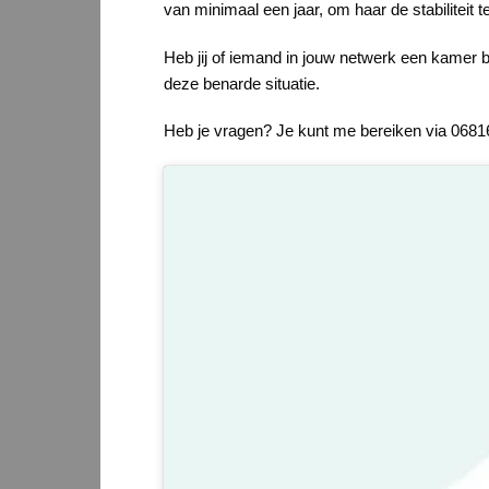
van minimaal een jaar, om haar de stabiliteit t
Heb jij of iemand in jouw netwerk een kamer 
deze benarde situatie.
Heb je vragen? Je kunt me bereiken via 068