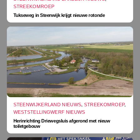
STREEKOMROEP
Tukseweg in Steenwijk krijgt nieuwe rotonde
STEENWIJKERLAND NIEUWS
,
STREEKOMROEP
,
WESTSTELLINGWERF NIEUWS
Herinrichting Driewegsluis afgerond met nieuw
toiletgebouw