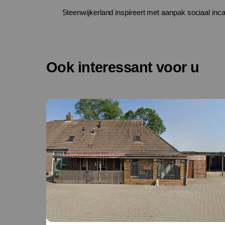
Steenwijkerland inspireert met aanpak sociaal inc
Ook interessant voor u