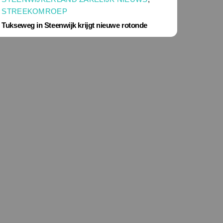
STREEKOMROEP
Tukseweg in Steenwijk krijgt nieuwe rotonde