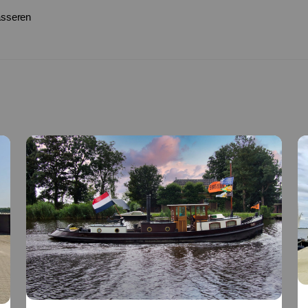
asseren