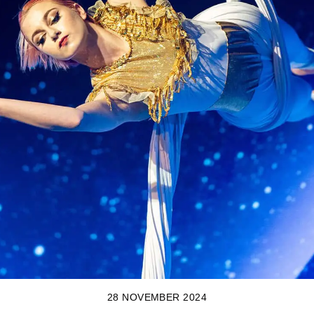
28 NOVEMBER 2024