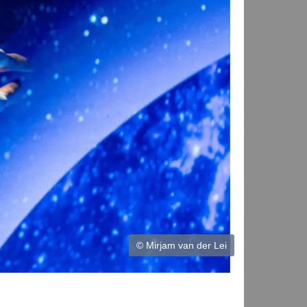
© Mirjam van der Lei