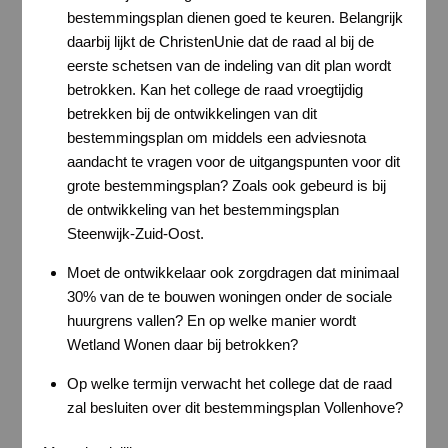
bestemmingsplan dienen goed te keuren. Belangrijk
daarbij lijkt de ChristenUnie dat de raad al bij de
eerste schetsen van de indeling van dit plan wordt
betrokken. Kan het college de raad vroegtijdig
betrekken bij de ontwikkelingen van dit
bestemmingsplan om middels een adviesnota
aandacht te vragen voor de uitgangspunten voor dit
grote bestemmingsplan? Zoals ook gebeurd is bij
de ontwikkeling van het bestemmingsplan
Steenwijk-Zuid-Oost.
Moet de ontwikkelaar ook zorgdragen dat minimaal
30% van de te bouwen woningen onder de sociale
huurgrens vallen? En op welke manier wordt
Wetland Wonen daar bij betrokken?
Op welke termijn verwacht het college dat de raad
zal besluiten over dit bestemmingsplan Vollenhove?