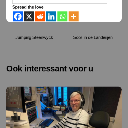
Spread the love
Jumping Steenwyck
Soos in de Landerijen
Ook interessant voor u