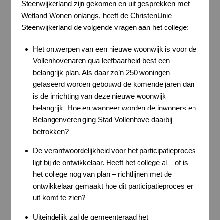
Steenwijkerland zijn gekomen en uit gesprekken met
Wetland Wonen onlangs, heeft de ChristenUnie
Steenwijkerland de volgende vragen aan het college:
Het ontwerpen van een nieuwe woonwijk is voor de
Vollenhovenaren qua leefbaarheid best een
belangrijk plan. Als daar zo’n 250 woningen
gefaseerd worden gebouwd de komende jaren dan
is de inrichting van deze nieuwe woonwijk
belangrijk. Hoe en wanneer worden de inwoners en
Belangenvereniging Stad Vollenhove daarbij
betrokken?
De verantwoordelijkheid voor het participatieproces
ligt bij de ontwikkelaar. Heeft het college al – of is
het college nog van plan – richtlijnen met de
ontwikkelaar gemaakt hoe dit participatieproces er
uit komt te zien?
Uiteindelijk zal de gemeenteraad het