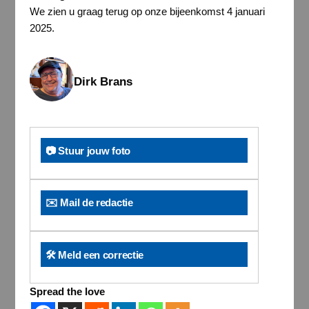
We zien u graag terug op onze bijeenkomst 4 januari
2025.
Dirk Brans
📷 Stuur jouw foto
✉️ Mail de redactie
🛠️ Meld een correctie
Spread the love