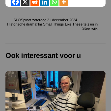
SLOSpraat zaterdag 21 december 2024
Historische dramafilm Small Things Like These te zien in
Steenwijk
Ook interessant voor u