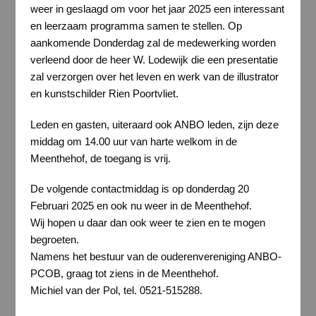
weer in geslaagd om voor het jaar 2025 een interessant
en leerzaam programma samen te stellen. Op
aankomende Donderdag zal de medewerking worden
verleend door de heer W. Lodewijk die een presentatie
zal verzorgen over het leven en werk van de illustrator
en kunstschilder Rien Poortvliet.
Leden en gasten, uiteraard ook ANBO leden, zijn deze
middag om 14.00 uur van harte welkom in de
Meenthehof, de toegang is vrij.
De volgende contactmiddag is op donderdag 20
Februari 2025 en ook nu weer in de Meenthehof.
Wij hopen u daar dan ook weer te zien en te mogen
begroeten.
Namens het bestuur van de ouderenvereniging ANBO-
PCOB, graag tot ziens in de Meenthehof.
Michiel van der Pol, tel. 0521-515288.