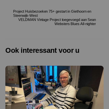
Project Huisbezoeken 75+ gestart in Giethoorn en
Steenwijk-West
VELDMAN Vintage Project toegevoegd aan Sean
Websters Blues All-nighter
Ook interessant voor u