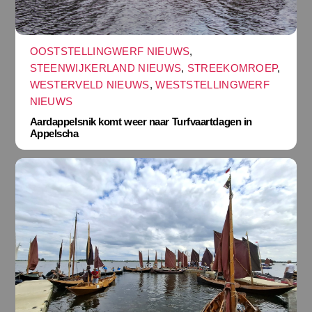
OOSTSTELLINGWERF NIEUWS
,
STEENWIJKERLAND NIEUWS
,
STREEKOMROEP
,
WESTERVELD NIEUWS
,
WESTSTELLINGWERF
NIEUWS
Aardappelsnik komt weer naar Turfvaartdagen in
Appelscha