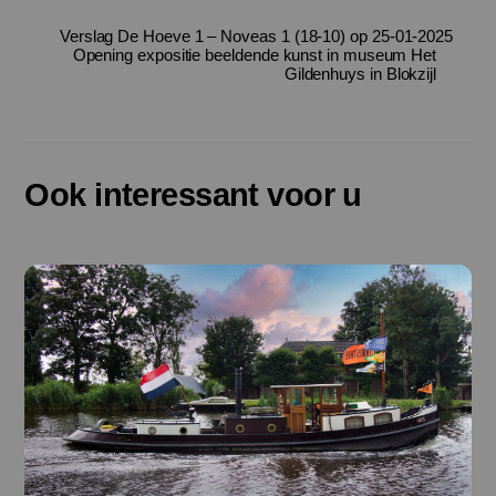
Verslag De Hoeve 1 – Noveas 1 (18-10) op 25-01-2025
Opening expositie beeldende kunst in museum Het
Gildenhuys in Blokzijl
Ook interessant voor u