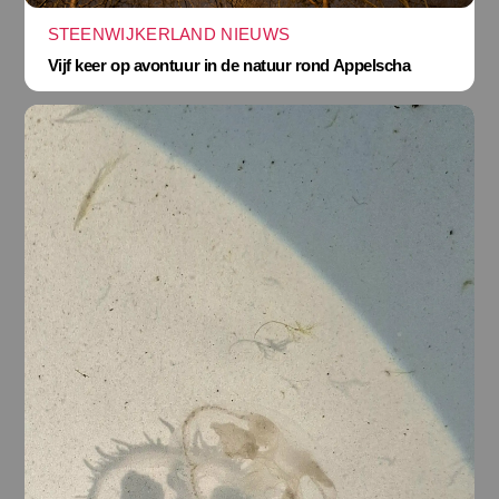
STEENWIJKERLAND NIEUWS
Vijf keer op avontuur in de natuur rond Appelscha