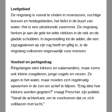
Leefgebied
De ringslang is vooral te vinden in moerassen, vochtige
bossen en heidegebieden, het liefst in de buurt van
water. Het is een uitstekende zwemmer. De ringslang
herken je aan de gele tot witte vlekken in de nek en de
gladde schubben. In tegenstelling tot de adder, die een
zigzagpatroon op zijn rug heeft en giftig is, is de
ringslang volkomen ongevaarlijk voor mensen.
Voedsel en jachtgedrag
Ringslangen eten kikkers en salamanders, maar soms
ook kleine zoogdieren, jonge vogels en vissen. Ze
jagen in het water, maar moeten zich regelmatig
opwarmen in de zon om actief te blijven. “Enig idee hoe
kikkers worden gegeten?” vraagt Prescher zijn publiek.
“Vanaf de achterkant, om te voorkomen dat ze zich
volblazen met lucht.”