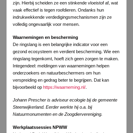
zijn. Hierbij scheiden ze een stinkende vloeistof af, wat
vaak effectief is tegen roofdieren. Ondanks hun
indrukwekkende verdedigingsmechanismen zijn ze
volledig ongevaarlijk voor mensen.
Waarnemingen en bescherming
De ringslang is een belangrijke indicator voor een
gezond ecosysteem en verdient bescherming. Wie een
ringslang tegenkomt, hoeft zich geen zorgen te maken.
Integendeel: meldingen van waarnemingen helpen
onderzoekers en natuurbeschermers om hun
verspreiding en gedrag beter te begrijpen. Dat kan
bijvoorbeeld op
https://waarneming.nl/
.
Johann Prescher is adviseur ecologie bij de gemeente
Steenwijkerland. Eerder werkte hij o.a. bij
Natuurmonumenten en de Zoogdiervereniging.
Werkplaatssessies NPWW