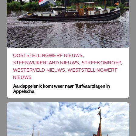
OOSTSTELLINGWERF NIEUWS
,
STEENWIJKERLAND NIEUWS
,
STREEKOMROEP
,
WESTERVELD NIEUWS
,
WESTSTELLINGWERF
NIEUWS
Aardappelsnik komt weer naar Turfvaartdagen in
Appelscha