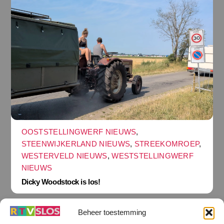
OOSTSTELLINGWERF NIEUWS
,
STEENWIJKERLAND NIEUWS
,
STREEKOMROEP
,
WESTERVELD NIEUWS
,
WESTSTELLINGWERF
NIEUWS
Dicky Woodstock is los!
Beheer toestemming