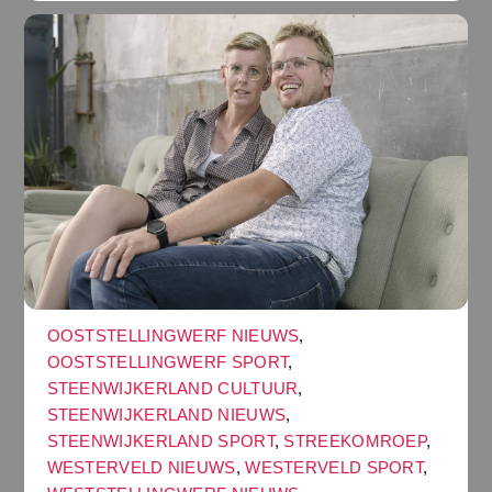
OOSTSTELLINGWERF NIEUWS
,
OOSTSTELLINGWERF SPORT
,
STEENWIJKERLAND CULTUUR
,
STEENWIJKERLAND NIEUWS
,
STEENWIJKERLAND SPORT
,
STREEKOMROEP
,
WESTERVELD NIEUWS
,
WESTERVELD SPORT
,