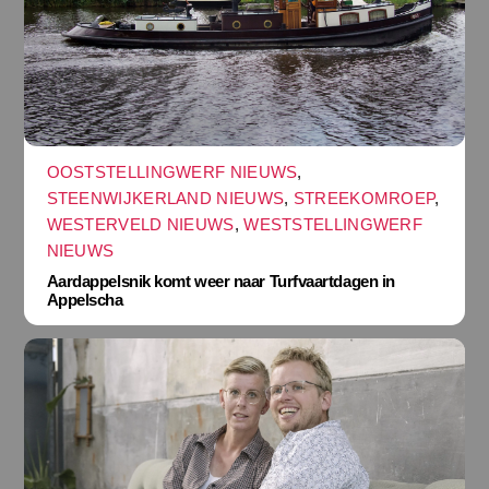
OOSTSTELLINGWERF NIEUWS
,
STEENWIJKERLAND NIEUWS
,
STREEKOMROEP
,
WESTERVELD NIEUWS
,
WESTSTELLINGWERF
NIEUWS
Aardappelsnik komt weer naar Turfvaartdagen in
Appelscha