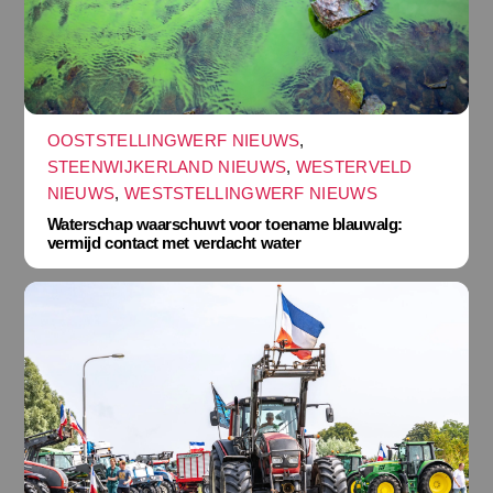
OOSTSTELLINGWERF NIEUWS
,
STEENWIJKERLAND NIEUWS
,
WESTERVELD
NIEUWS
,
WESTSTELLINGWERF NIEUWS
Waterschap waarschuwt voor toename blauwalg:
vermijd contact met verdacht water