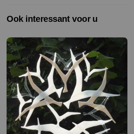
Ook interessant voor u