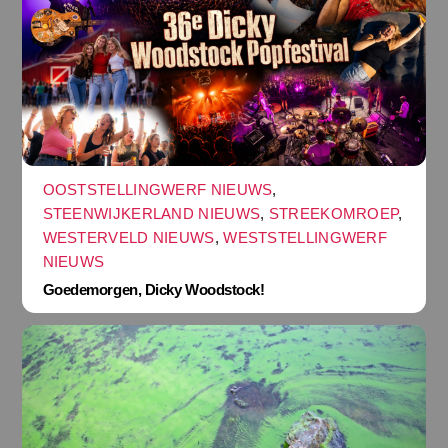
OOSTSTELLINGWERF NIEUWS
,
STEENWIJKERLAND NIEUWS
,
STREEKOMROEP
,
WESTERVELD NIEUWS
,
WESTSTELLINGWERF
NIEUWS
Goedemorgen, Dicky Woodstock!