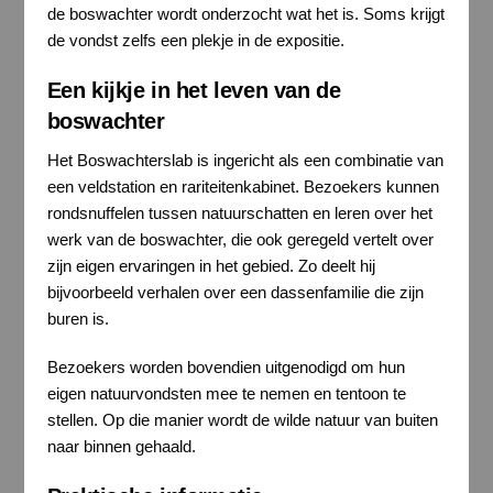
de boswachter wordt onderzocht wat het is. Soms krijgt
de vondst zelfs een plekje in de expositie.
Een kijkje in het leven van de
boswachter
Het Boswachterslab is ingericht als een combinatie van
een veldstation en rariteitenkabinet. Bezoekers kunnen
rondsnuffelen tussen natuurschatten en leren over het
werk van de boswachter, die ook geregeld vertelt over
zijn eigen ervaringen in het gebied. Zo deelt hij
bijvoorbeeld verhalen over een dassenfamilie die zijn
buren is.
Bezoekers worden bovendien uitgenodigd om hun
eigen natuurvondsten mee te nemen en tentoon te
stellen. Op die manier wordt de wilde natuur van buiten
naar binnen gehaald.