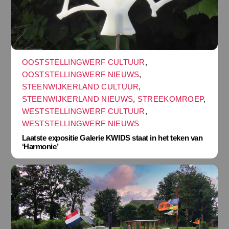
OOSTSTELLINGWERF CULTUUR
,
OOSTSTELLINGWERF NIEUWS
,
STEENWIJKERLAND CULTUUR
,
STEENWIJKERLAND NIEUWS
,
STREEKOMROEP
,
WESTSTELLINGWERF CULTUUR
,
WESTSTELLINGWERF NIEUWS
Laatste expositie Galerie KWIDS staat in het teken van
‘Harmonie’