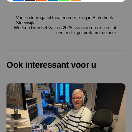
Van kinderyoga tot theatervoorstelling in Bibliotheek
Steenwijk
Weekend van het Varken 2025: van varkens kijken tot
een eerlijk gesprek met de boer
Ook interessant voor u