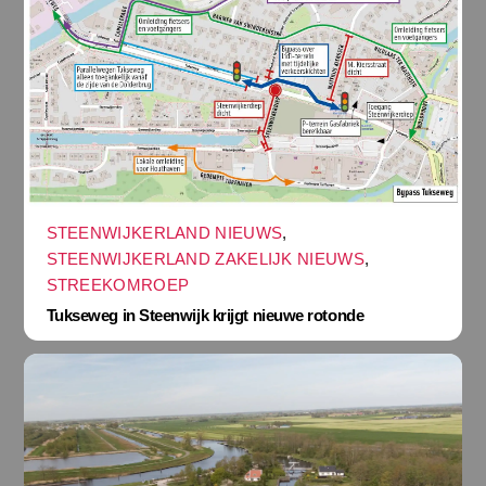
STEENWIJKERLAND NIEUWS
,
STEENWIJKERLAND ZAKELIJK NIEUWS
,
STREEKOMROEP
Tukseweg in Steenwijk krijgt nieuwe rotonde