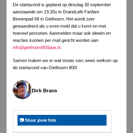
De startavond is gepland op dinsdag 30 september
aanstaande om 19.30u in Grandcafé Fanfare
Binnenpad 68 in Giethoorn. Het wordt zeer
gewaardeerd als u even meld dat u komt en met
hoeveel personen. Aanmelden maar ook ideeën en
reacties kunnen per mail gericht worden aan
info@giethoorn800jaar.nl
.
Samen maken we er wat moois van; wees welkom op
de startavond van Giethoorn 800!
Dirk Brans
📷 Stuur jouw foto