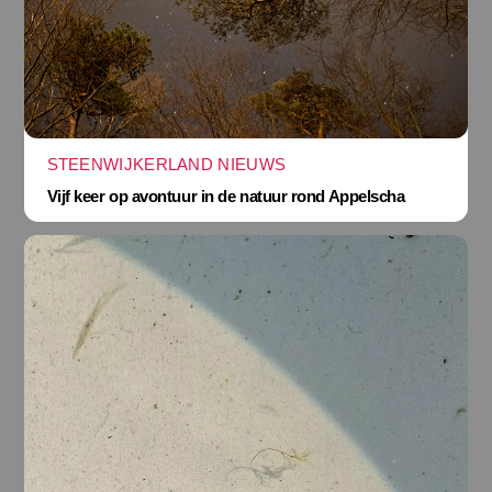
STEENWIJKERLAND NIEUWS
Vijf keer op avontuur in de natuur rond Appelscha