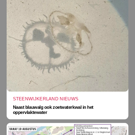
STEENWIJKERLAND NIEUWS
Naast blauwalg ook zoetwaterkwal in het
oppervlaktewater