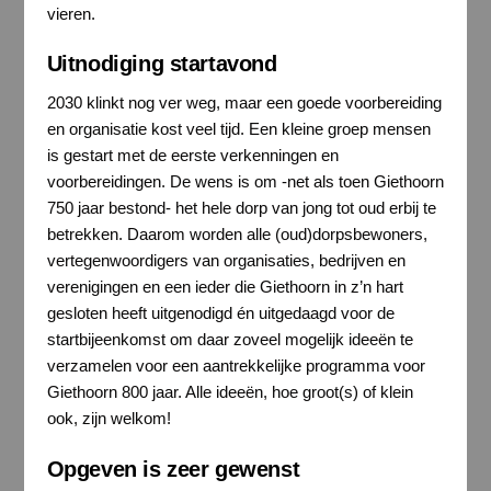
vieren.
Uitnodiging startavond
2030 klinkt nog ver weg, maar een goede voorbereiding
en organisatie kost veel tijd. Een kleine groep mensen
is gestart met de eerste verkenningen en
voorbereidingen. De wens is om -net als toen Giethoorn
750 jaar bestond- het hele dorp van jong tot oud erbij te
betrekken. Daarom worden alle (oud)dorpsbewoners,
vertegenwoordigers van organisaties, bedrijven en
verenigingen en een ieder die Giethoorn in z’n hart
gesloten heeft uitgenodigd én uitgedaagd voor de
startbijeenkomst om daar zoveel mogelijk ideeën te
verzamelen voor een aantrekkelijke programma voor
Giethoorn 800 jaar. Alle ideeën, hoe groot(s) of klein
ook, zijn welkom!
Opgeven is zeer gewenst