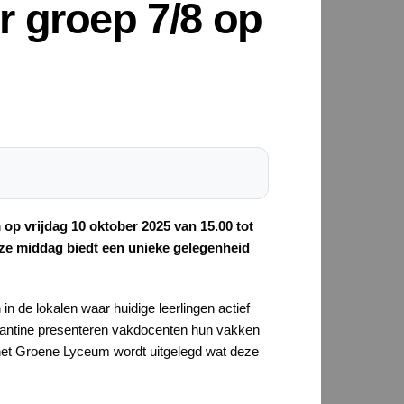
 groep 7/8 op
op vrijdag 10 oktober 2025 van 15.00 tot
eze middag biedt een unieke gelegenheid
 de lokalen waar huidige leerlingen actief
de kantine presenteren vakdocenten hun vakken
 het Groene Lyceum wordt uitgelegd wat deze