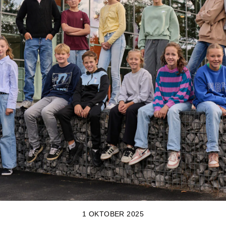
1 OKTOBER 2025