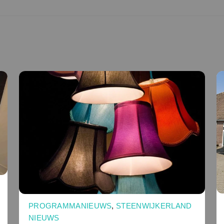
PROGRAMMANIEUWS
,
STEENWIJKERLAND
NIEUWS