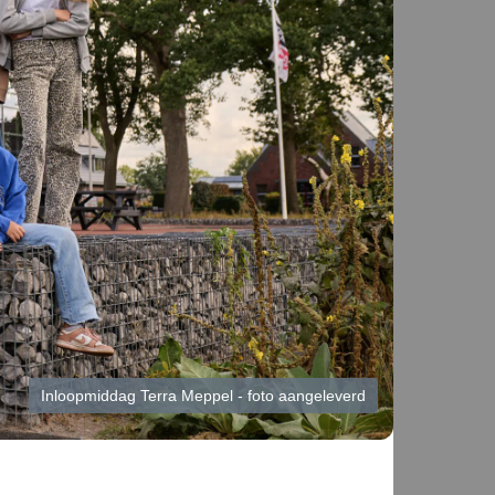
Inloopmiddag Terra Meppel - foto aangeleverd