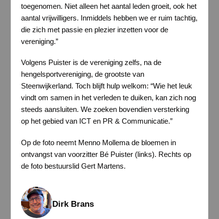
toegenomen. Niet alleen het aantal leden groeit, ook het
aantal vrijwilligers. Inmiddels hebben we er ruim tachtig,
die zich met passie en plezier inzetten voor de
vereniging.”
Volgens Puister is de vereniging zelfs, na de
hengelsportvereniging, de grootste van
Steenwijkerland. Toch blijft hulp welkom: “Wie het leuk
vindt om samen in het verleden te duiken, kan zich nog
steeds aansluiten. We zoeken bovendien versterking
op het gebied van ICT en PR & Communicatie.”
Op de foto neemt Menno Mollema de bloemen in
ontvangst van voorzitter Bé Puister (links). Rechts op
de foto bestuurslid Gert Martens.
Dirk Brans