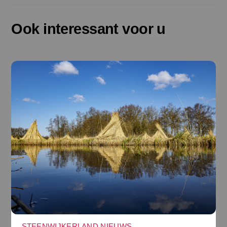
Ook interessant voor u
STEENWIJKERLAND NIEUWS
,