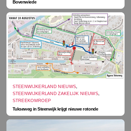
Bovenwiede
STEENWIJKERLAND NIEUWS
,
STEENWIJKERLAND ZAKELIJK NIEUWS
,
STREEKOMROEP
Tukseweg in Steenwijk krijgt nieuwe rotonde