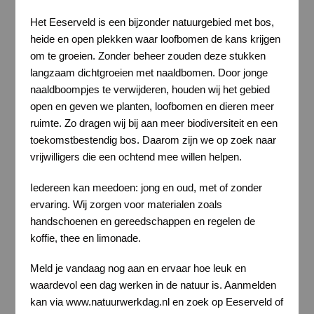
Het Eeserveld is een bijzonder natuurgebied met bos,
heide en open plekken waar loofbomen de kans krijgen
om te groeien. Zonder beheer zouden deze stukken
langzaam dichtgroeien met naaldbomen. Door jonge
naaldboompjes te verwijderen, houden wij het gebied
open en geven we planten, loofbomen en dieren meer
ruimte. Zo dragen wij bij aan meer biodiversiteit en een
toekomstbestendig bos. Daarom zijn we op zoek naar
vrijwilligers die een ochtend mee willen helpen.
Iedereen kan meedoen: jong en oud, met of zonder
ervaring. Wij zorgen voor materialen zoals
handschoenen en gereedschappen en regelen de
koffie, thee en limonade.
Meld je vandaag nog aan en ervaar hoe leuk en
waardevol een dag werken in de natuur is. Aanmelden
kan via www.natuurwerkdag.nl en zoek op Eeserveld of