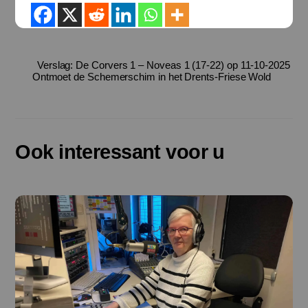
Verslag: De Corvers 1 – Noveas 1 (17-22) op 11-10-2025
Ontmoet de Schemerschim in het Drents-Friese Wold
Ook interessant voor u