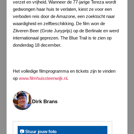
verzet en vrijheid. Wanneer de 77-jarige Tereza wordt
gedwongen haar huis te verlaten, kiest ze voor een
verboden reis door de Amazone, een zoektocht naar
waardigheid en zelfbeschikking. De film won de
Zilveren Beer (Grote Juryprijs) op de Berlinale en werd
internationaal geprezen. The Blue Trail is te zien op
donderdag 18 december.
Het volledige filmprogramma en tickets zijn te vinden
op
www.filmhuissteenwijk.nl
.
Dirk Brans
📷 Stuur jouw foto