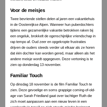
Voor de meisjes
Twee bevriende stellen delen al jaren een vakantiehuis
in de Oostenrijkse Alpen. Wanneer hun puberdochters
tijdens een gezamenlijke vakantie betrokken raken bij
een ongeluk, brokkelt de ogenschijnlijke vriendschap in
rap tempo af. Oud zeer en opgekropte frustraties
drijven de ouders steeds verder uit elkaar als ze horen
dat één dochter kan worden gered, maar alleen als het
andere meisje wordt opgegeven. Deze vertoning is te
zien op donderdag 13 november.
Familiar Touch
Op dinsdag 18 november is de film Familiar Touch te
zien. Deze gevoelige en soms grappige coming-of-old-
age van Sarah Friedland gaat over tachtiger Ruth die
zich moet aanpassen aan een nieuw leven in een