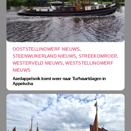
OOSTSTELLINGWERF NIEUWS
,
STEENWIJKERLAND NIEUWS
,
STREEKOMROEP
,
WESTERVELD NIEUWS
,
WESTSTELLINGWERF
NIEUWS
Aardappelsnik komt weer naar Turfvaartdagen in
Appelscha