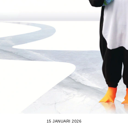
15 JANUARI 2026