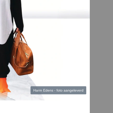
Harm Edens - foto aangeleverd