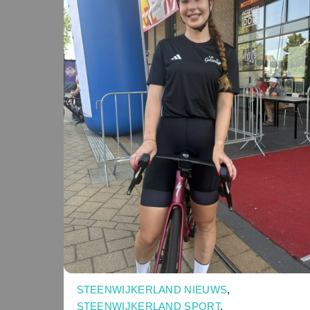
STEENWIJKERLAND NIEUWS
,
STEENWIJKERLAND SPORT
,