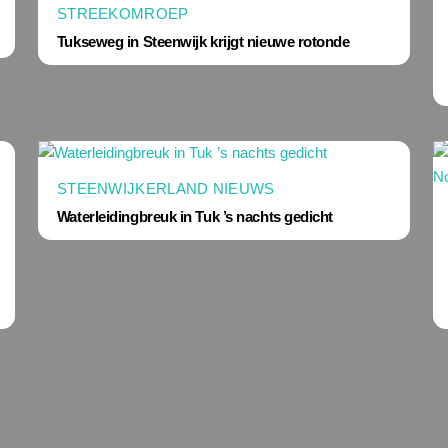
STREEKOMROEP
Tukseweg in Steenwijk krijgt nieuwe rotonde
STEENWIJKERLAND NIEUWS
Waterleidingbreuk in Tuk ’s nachts gedicht