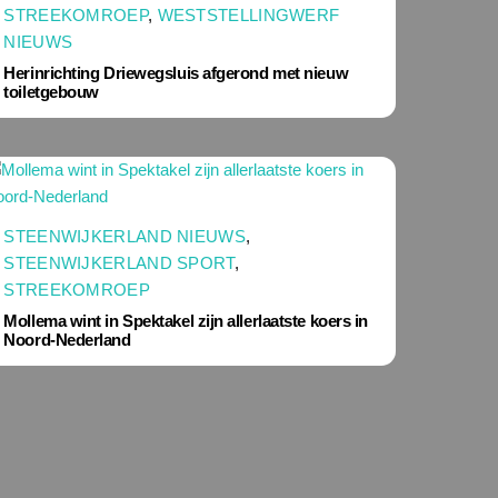
STREEKOMROEP
,
WESTSTELLINGWERF
NIEUWS
Herinrichting Driewegsluis afgerond met nieuw
toiletgebouw
STEENWIJKERLAND NIEUWS
,
STEENWIJKERLAND SPORT
,
STREEKOMROEP
Mollema wint in Spektakel zijn allerlaatste koers in
Noord-Nederland