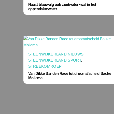
Naast blauwalg ook zoetwaterkwal in het
oppervlaktewater
STEENWIJKERLAND NIEUWS
,
STEENWIJKERLAND SPORT
,
STREEKOMROEP
Van Dikke Banden Race tot droomafscheid Bauke
Mollema