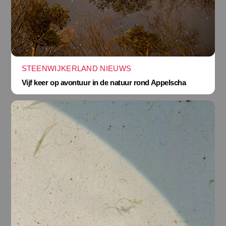
STEENWIJKERLAND NIEUWS
Vijf keer op avontuur in de natuur rond Appelscha