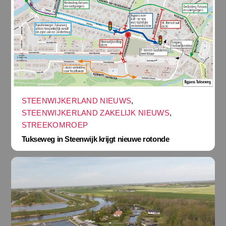
STEENWIJKERLAND NIEUWS
,
STEENWIJKERLAND ZAKELIJK NIEUWS
,
STREEKOMROEP
Tukseweg in Steenwijk krijgt nieuwe rotonde