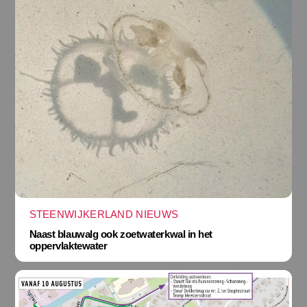
STEENWIJKERLAND NIEUWS
Naast blauwalg ook zoetwaterkwal in het
oppervlaktewater