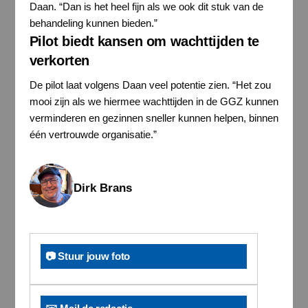
Daan. “Dan is het heel fijn als we ook dit stuk van de
behandeling kunnen bieden.”
Pilot biedt kansen om wachttijden te
verkorten
De pilot laat volgens Daan veel potentie zien. “Het zou
mooi zijn als we hiermee wachttijden in de GGZ kunnen
verminderen en gezinnen sneller kunnen helpen, binnen
één vertrouwde organisatie.”
Dirk Brans
📷 Stuur jouw foto