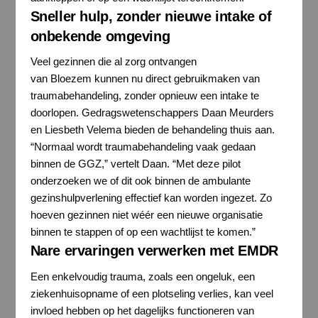
Sneller hulp, zonder nieuwe intake of
onbekende omgeving
Veel gezinnen die al zorg ontvangen
van Bloezem kunnen nu direct gebruikmaken van
traumabehandeling, zonder opnieuw een intake te
doorlopen. Gedragswetenschappers Daan Meurders
en Liesbeth Velema bieden de behandeling thuis aan.
“Normaal wordt traumabehandeling vaak gedaan
binnen de GGZ,” vertelt Daan. “Met deze pilot
onderzoeken we of dit ook binnen de ambulante
gezinshulpverlening effectief kan worden ingezet. Zo
hoeven gezinnen niet wéér een nieuwe organisatie
binnen te stappen of op een wachtlijst te komen.”
Nare ervaringen verwerken met EMDR
Een enkelvoudig trauma, zoals een ongeluk, een
ziekenhuisopname of een plotseling verlies, kan veel
invloed hebben op het dagelijks functioneren van