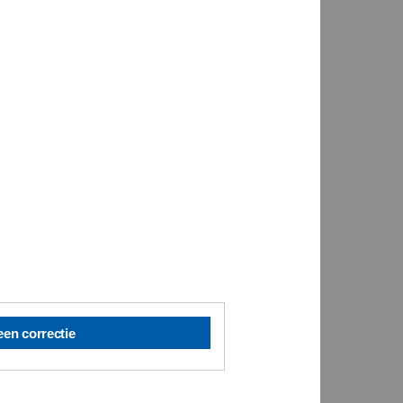
een correctie