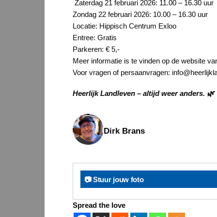
Zaterdag 21 februari 2026: 11.00 – 16.30 uur
Zondag 22 februari 2026: 10.00 – 16.30 uur
Locatie: Hippisch Centrum Exloo
Entree: Gratis
Parkeren: € 5,-
Meer informatie is te vinden op de website va
Voor vragen of persaanvragen: info@heerlijkl
Heerlijk Landleven – altijd weer anders. 🌿
Dirk Brans
📷 Stuur jouw foto
Spread the love