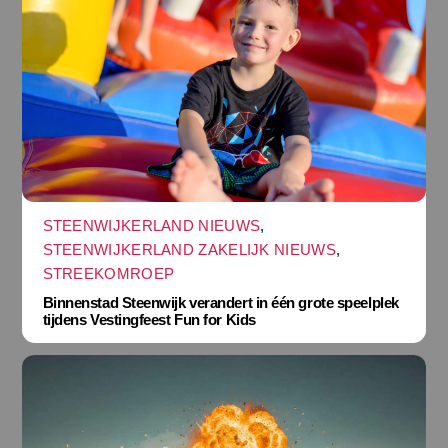
STEENWIJKERLAND NIEUWS
,
STEENWIJKERLAND ZAKELIJK NIEUWS
,
STREEKOMROEP
Binnenstad Steenwijk verandert in één grote speelplek
tijdens Vestingfeest Fun for Kids