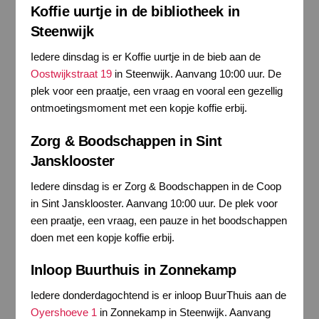
Koffie uurtje in de bibliotheek in
Steenwijk
Iedere dinsdag is er Koffie uurtje in de bieb aan de
Oostwijkstraat 19
in Steenwijk. Aanvang 10:00 uur. De
plek voor een praatje, een vraag en vooral een gezellig
ontmoetingsmoment met een kopje koffie erbij.
Zorg & Boodschappen in Sint
Jansklooster
Iedere dinsdag is er Zorg & Boodschappen in de Coop
in Sint Jansklooster. Aanvang 10:00 uur. De plek voor
een praatje, een vraag, een pauze in het boodschappen
doen met een kopje koffie erbij.
Inloop Buurthuis in Zonnekamp
Iedere donderdagochtend is er inloop BuurThuis aan de
Oyershoeve 1
in Zonnekamp in Steenwijk. Aanvang