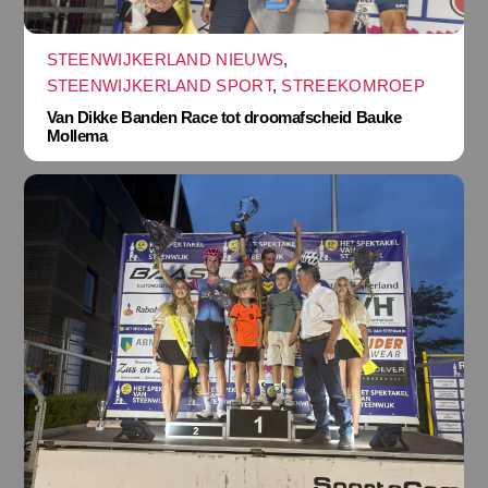
STEENWIJKERLAND NIEUWS
,
STEENWIJKERLAND SPORT
,
STREEKOMROEP
Van Dikke Banden Race tot droomafscheid Bauke
Mollema