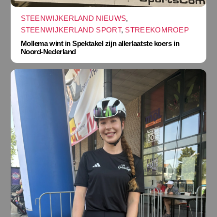
STEENWIJKERLAND NIEUWS
,
STEENWIJKERLAND SPORT
,
STREEKOMROEP
Mollema wint in Spektakel zijn allerlaatste koers in
Noord-Nederland