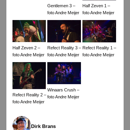
Gentlemen 3 –
Half Zeven 1 –
foto Andre Meijer
foto Andre Meijer
Half Zeven 2 –
Refect Reality 3 –
Refect Reality 1 –
foto Andre Meijer
foto Andre Meijer
foto Andre Meijer
Winaars Crush –
Refect Reality 2 –
foto Andre Meijer
foto Andre Meijer
Dirk Brans