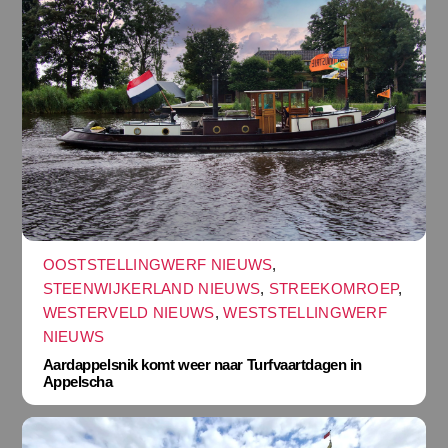
OOSTSTELLINGWERF NIEUWS
,
STEENWIJKERLAND NIEUWS
,
STREEKOMROEP
,
WESTERVELD NIEUWS
,
WESTSTELLINGWERF
NIEUWS
Aardappelsnik komt weer naar Turfvaartdagen in
Appelscha