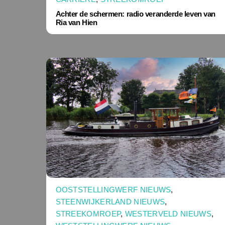
Achter de schermen: radio veranderde leven van
Ria van Hien
OOSTSTELLINGWERF NIEUWS
,
STEENWIJKERLAND NIEUWS
,
STREEKOMROEP
,
WESTERVELD NIEUWS
,