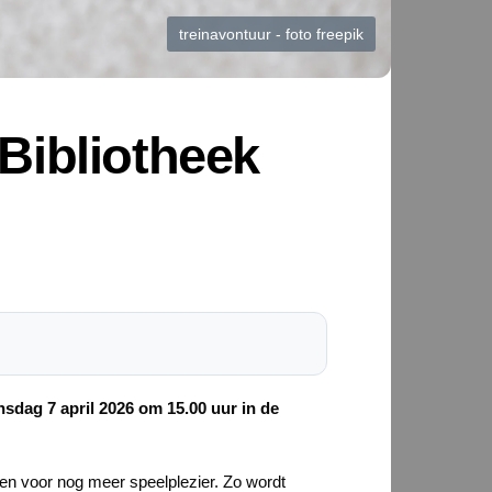
treinavontuur - foto freepik
 Bibliotheek
nsdag 7 april 2026 om 15.00 uur in de
en voor nog meer speelplezier. Zo wordt