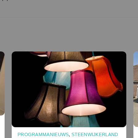
PROGRAMMANIEUWS
,
STEENWIJKERLAND