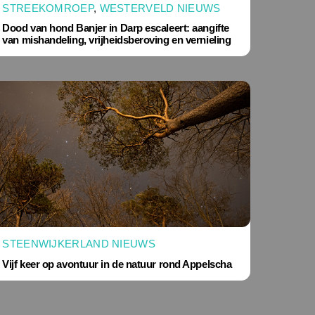
STREEKOMROEP
,
WESTERVELD NIEUWS
Dood van hond Banjer in Darp escaleert: aangifte
van mishandeling, vrijheidsberoving en vernieling
STEENWIJKERLAND NIEUWS
Vijf keer op avontuur in de natuur rond Appelscha