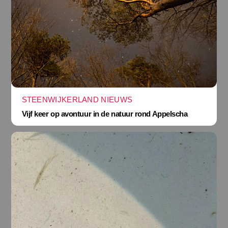
STEENWIJKERLAND NIEUWS
Vijf keer op avontuur in de natuur rond Appelscha