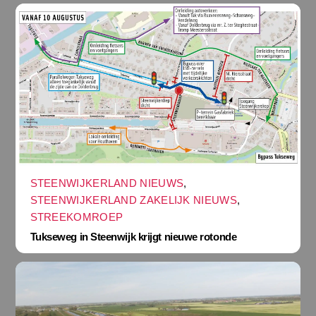
STEENWIJKERLAND NIEUWS
,
STEENWIJKERLAND ZAKELIJK NIEUWS
,
STREEKOMROEP
Tukseweg in Steenwijk krijgt nieuwe rotonde