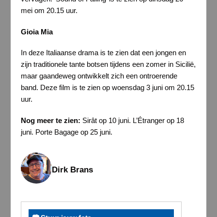
mei om 20.15 uur.
Gioia Mia
In deze Italiaanse drama is te zien dat een jongen en
zijn traditionele tante botsen tijdens een zomer in Sicilië,
maar gaandeweg ontwikkelt zich een ontroerende
band. Deze film is te zien op woensdag 3 juni om 20.15
uur.
Nog meer te zien:
Sirât op 10 juni. L’Étranger op 18
juni. Porte Bagage op 25 juni.
Dirk Brans