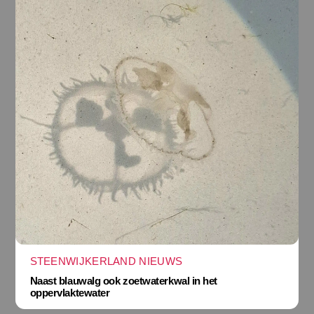
STEENWIJKERLAND NIEUWS
Naast blauwalg ook zoetwaterkwal in het
oppervlaktewater