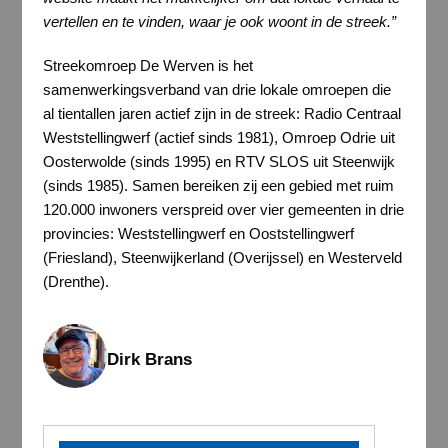
vertellen en te vinden, waar je ook woont in de streek.”
Streekomroep De Werven is het
samenwerkingsverband van drie lokale omroepen die
al tientallen jaren actief zijn in de streek: Radio Centraal
Weststellingwerf (actief sinds 1981), Omroep Odrie uit
Oosterwolde (sinds 1995) en RTV SLOS uit Steenwijk
(sinds 1985). Samen bereiken zij een gebied met ruim
120.000 inwoners verspreid over vier gemeenten in drie
provincies: Weststellingwerf en Ooststellingwerf
(Friesland), Steenwijkerland (Overijssel) en Westerveld
(Drenthe).
Dirk Brans