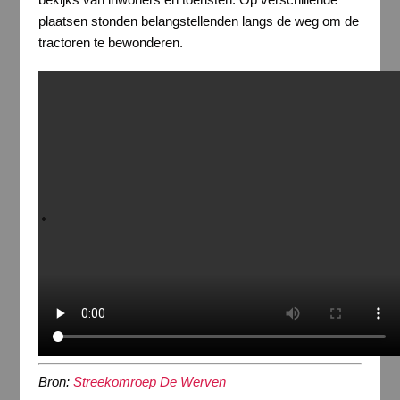
plaatsen stonden belangstellenden langs de weg om de
tractoren te bewonderen.
Bron:
Streekomroep De Werven