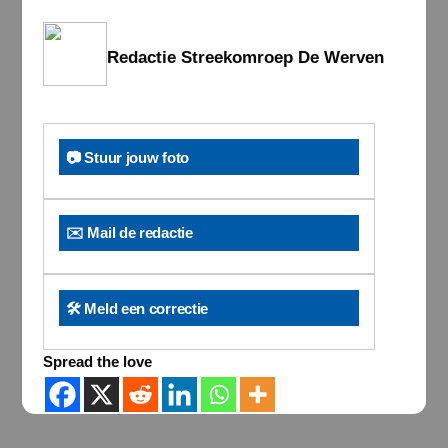
Redactie Streekomroep De Werven
📷 Stuur jouw foto
✉️ Mail de redactie
🛠️ Meld een correctie
Spread the love