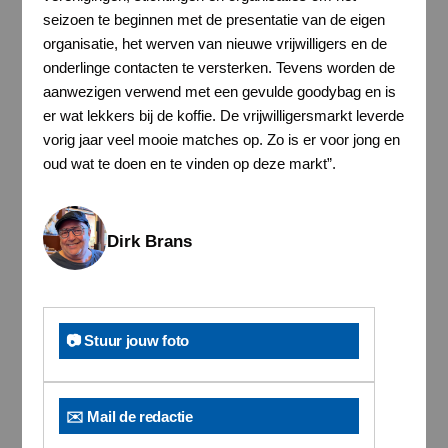
seizoen te beginnen met de presentatie van de eigen
organisatie, het werven van nieuwe vrijwilligers en de
onderlinge contacten te versterken. Tevens worden de
aanwezigen verwend met een gevulde goodybag en is
er wat lekkers bij de koffie. De vrijwilligersmarkt leverde
vorig jaar veel mooie matches op. Zo is er voor jong en
oud wat te doen en te vinden op deze markt”.
Dirk Brans
📷 Stuur jouw foto
✉️ Mail de redactie