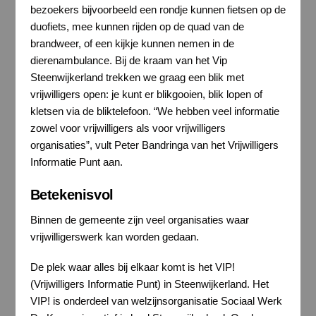
bezoekers bijvoorbeeld een rondje kunnen fietsen op de
duofiets, mee kunnen rijden op de quad van de
brandweer, of een kijkje kunnen nemen in de
dierenambulance. Bij de kraam van het Vip
Steenwijkerland trekken we graag een blik met
vrijwilligers open: je kunt er blikgooien, blik lopen of
kletsen via de bliktelefoon. “We hebben veel informatie
zowel voor vrijwilligers als voor vrijwilligers
organisaties”, vult Peter Bandringa van het Vrijwilligers
Informatie Punt aan.
Betekenisvol
Binnen de gemeente zijn veel organisaties waar
vrijwilligerswerk kan worden gedaan.
De plek waar alles bij elkaar komt is het VIP!
(Vrijwilligers Informatie Punt) in Steenwijkerland. Het
VIP! is onderdeel van welzijnsorganisatie Sociaal Werk