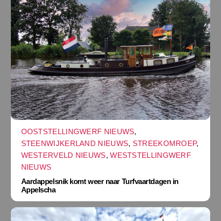
OOSTSTELLINGWERF NIEUWS
,
STEENWIJKERLAND NIEUWS
,
STREEKOMROEP
,
WESTERVELD NIEUWS
,
WESTSTELLINGWERF
NIEUWS
Aardappelsnik komt weer naar Turfvaartdagen in
Appelscha