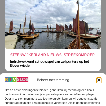
STEENWIJKERLAND NIEUWS
,
STREEKOMROEP
Indrukwekkend schouwspel van zeilpunters op het
Bovenwiede
Beheer toestemming
Om de beste ervaringen te bieden, gebruiken wij technologieën zoals
cookies om informatie over je apparaat op te slaan en/of te raadplegen.
Terug
Door in te stemmen met deze technologieën kunnen wij gegevens zoals
naar
boven
surfgedrag of unieke ID's op deze site verwerken. Als je geen toestemming