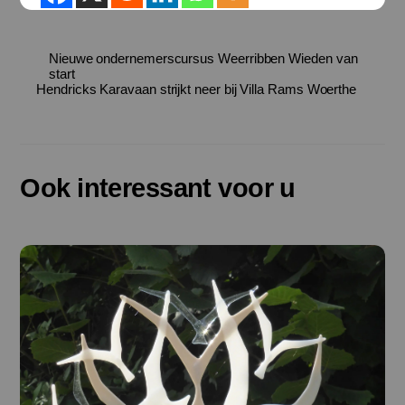
Nieuwe ondernemerscursus Weerribben Wieden van
start
Hendricks Karavaan strijkt neer bij Villa Rams Woerthe
Ook interessant voor u