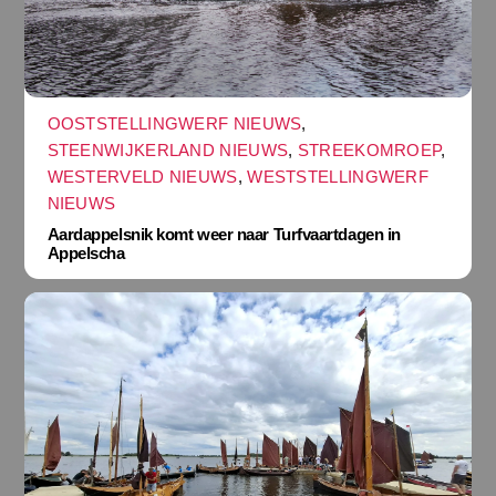
OOSTSTELLINGWERF NIEUWS
,
STEENWIJKERLAND NIEUWS
,
STREEKOMROEP
,
WESTERVELD NIEUWS
,
WESTSTELLINGWERF
NIEUWS
Aardappelsnik komt weer naar Turfvaartdagen in
Appelscha