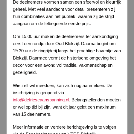
De deelnemers vormen samen een sfeervol en kleurrijk
geheel. Met veel aandacht voor detail presenteren zij
hun combinaties aan het publiek, waarna zij de strijd
aangaan om de felbegeerde eerste prijs.
Om 19.00 uur maken de deelnemers ter aankondiging
eerst een rondje door Oud Blokzijl. Daarna begint om
19.30 uur de ringrijderij langs het prachtige haventje van
Blokzijl. Daarmee vormt de historische omgeving het
decor voor een avond vol traditie, vakmanschap en
gezelligheid.
Wie zelf wil meedoen, kan zich nog aanmelden. De
inschrijving is geopend via
info@defrieseaanspanning.nl
. Belangstellenden moeten
er wel op tijd bij zijn, want dit jaar geldt een maximum
van 15 deelnemers.
Meer informatie en verdere berichtgeving is te volgen