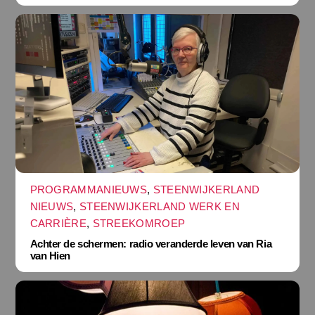
PROGRAMMANIEUWS
,
STEENWIJKERLAND
NIEUWS
,
STEENWIJKERLAND WERK EN
CARRIÈRE
,
STREEKOMROEP
Achter de schermen: radio veranderde leven van Ria
van Hien