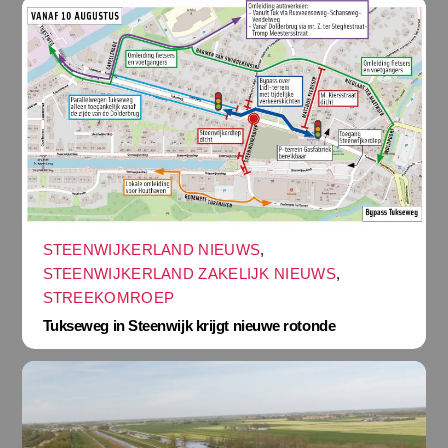
STEENWIJKERLAND NIEUWS
,
STEENWIJKERLAND ZAKELIJK NIEUWS
,
STREEKOMROEP
Tukseweg in Steenwijk krijgt nieuwe rotonde