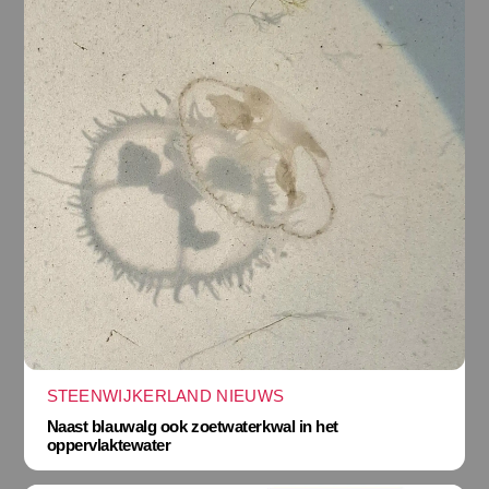
STEENWIJKERLAND NIEUWS
Naast blauwalg ook zoetwaterkwal in het
oppervlaktewater