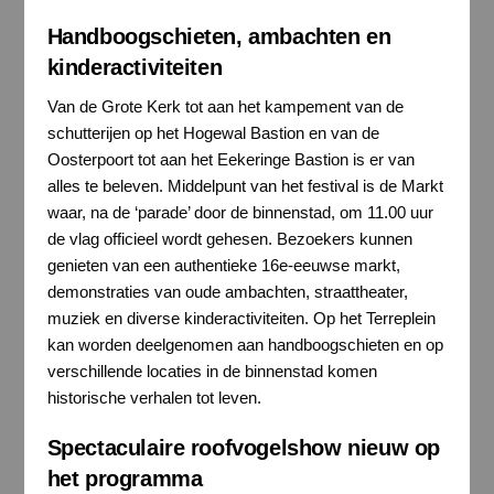
Handboogschieten, ambachten en
kinderactiviteiten
Van de Grote Kerk tot aan het kampement van de
schutterijen op het Hogewal Bastion en van de
Oosterpoort tot aan het Eekeringe Bastion is er van
alles te beleven. Middelpunt van het festival is de Markt
waar, na de ‘parade’ door de binnenstad, om 11.00 uur
de vlag officieel wordt gehesen. Bezoekers kunnen
genieten van een authentieke 16e-eeuwse markt,
demonstraties van oude ambachten, straattheater,
muziek en diverse kinderactiviteiten. Op het Terreplein
kan worden deelgenomen aan handboogschieten en op
verschillende locaties in de binnenstad komen
historische verhalen tot leven.
Spectaculaire roofvogelshow nieuw op
het programma