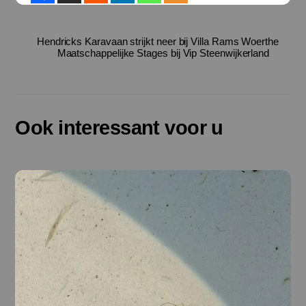
Hendricks Karavaan strijkt neer bij Villa Rams Woerthe
Maatschappelijke Stages bij Vip Steenwijkerland
Ook interessant voor u