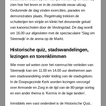
zien hoe het leven er in de zestiende eeuw uitzag.
Gedurende de dag vinden exercities, parades en
demonstraties plaats. Regelmatig trekken de
schutterijen ten strijde en klinkt het dreunende geluid
van kanonschoten door de Vestingstad. De dag wordt
om 16.00 uur afgesloten met de spectaculaire ‘Slag om
Steenwijk’ in de arena op de Markt.
Historische quiz, stadswandelingen,
lezingen en torenklimmen
Wie meer wil weten over het roemruchte verleden van
Steenwijk kan om 11.00 en 14.00 uur deelnemen aan
een stadswandeling onder leiding van de stadsgidsen.
In de Doopsgezinde Kerk worden lezingen verzorgd
over Armoede en Zorg in de tijd van de 80-jarige oorlog
en een ander thema is ‘Kermis in de lage landen’.
Inmiddels een vast onderdeel is de Historische Quiz,