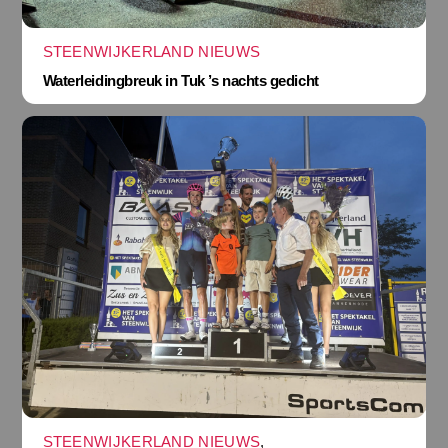
STEENWIJKERLAND NIEUWS
Waterleidingbreuk in Tuk ’s nachts gedicht
STEENWIJKERLAND NIEUWS
,