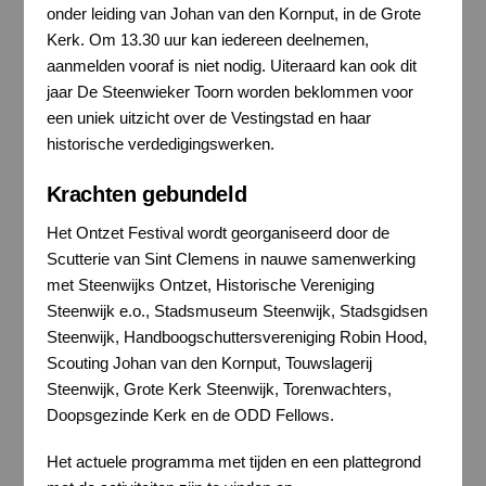
onder leiding van Johan van den Kornput, in de Grote
Kerk. Om 13.30 uur kan iedereen deelnemen,
aanmelden vooraf is niet nodig. Uiteraard kan ook dit
jaar De Steenwieker Toorn worden beklommen voor
een uniek uitzicht over de Vestingstad en haar
historische verdedigingswerken.
Krachten gebundeld
Het Ontzet Festival wordt georganiseerd door de
Scutterie van Sint Clemens in nauwe samenwerking
met Steenwijks Ontzet, Historische Vereniging
Steenwijk e.o., Stadsmuseum Steenwijk, Stadsgidsen
Steenwijk, Handboogschuttersvereniging Robin Hood,
Scouting Johan van den Kornput, Touwslagerij
Steenwijk, Grote Kerk Steenwijk, Torenwachters,
Doopsgezinde Kerk en de ODD Fellows.
Het actuele programma met tijden en een plattegrond