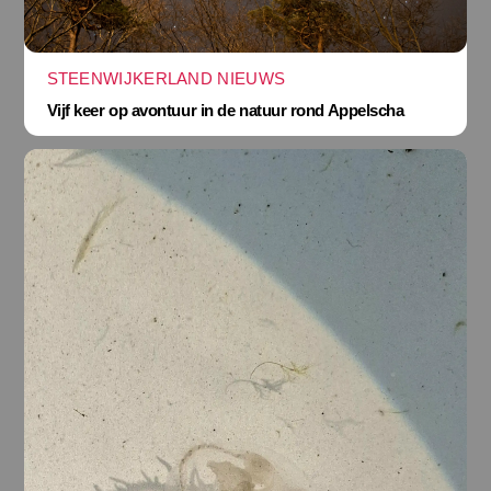
STEENWIJKERLAND NIEUWS
Vijf keer op avontuur in de natuur rond Appelscha