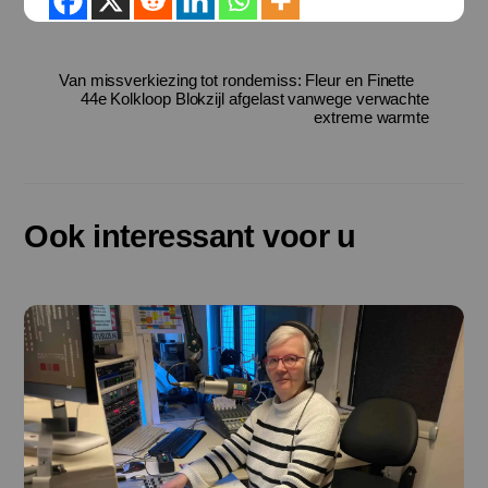
Van missverkiezing tot rondemiss: Fleur en Finette
44e Kolkloop Blokzijl afgelast vanwege verwachte
extreme warmte
Ook interessant voor u