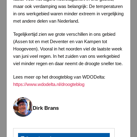
maar ook verdamping was belangrijk: De temperaturen
in ons werkgebied waren minder extreem in vergelijking
met andere delen van Nederland.
Tegelijkertijd zien we grote verschillen in ons gebied
(Assen tot en met Deventer en van Kampen tot
Hoogeveen). Vooral in het noorden viel de laatste week
van juni veel regen. In het zuiden van ons werkgebied
viel minder regen en daar neemt de droogte sneller toe.
Lees meer op het droogteblog van WDODelta:
https://www.wdodelta.nl/droogteblog
Dirk Brans