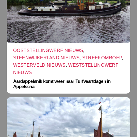
OOSTSTELLINGWERF NIEUWS
,
STEENWIJKERLAND NIEUWS
,
STREEKOMROEP
,
WESTERVELD NIEUWS
,
WESTSTELLINGWERF
NIEUWS
Aardappelsnik komt weer naar Turfvaartdagen in
Appelscha