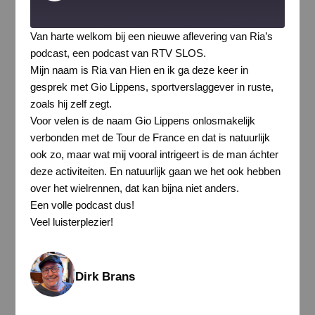
Episode
Van harte welkom bij een nieuwe aflevering van Ria’s
podcast, een podcast van RTV SLOS.
Mijn naam is Ria van Hien en ik ga deze keer in
gesprek met Gio Lippens, sportverslaggever in ruste,
zoals hij zelf zegt.
Voor velen is de naam Gio Lippens onlosmakelijk
verbonden met de Tour de France en dat is natuurlijk
ook zo, maar wat mij vooral intrigeert is de man áchter
deze activiteiten. En natuurlijk gaan we het ook hebben
over het wielrennen, dat kan bijna niet anders.
Een volle podcast dus!
Veel luisterplezier!
Dirk Brans