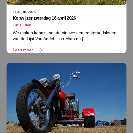
17 APRIL 2026
Kopwijzer zaterdag 18 april 2026
Lucie Otten
We maken kennis met de nieuwe gemeenteraadsleden
van de Lijst Van Andel: Lisa Mars en […]
Lees meer...